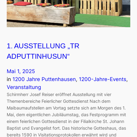
1. AUSSTELLUNG „TR
ADPUTTINHUSUN“
Mai 1, 2025
in
1200 Jahre Puttenhausen
, 
1200-Jahre-Events
, 
Veranstaltung
Schirmherr Josef Reiser eröffnet Ausstellung mit vier
Themenbereiche Feierlicher Gottesdienst Nach dem
Maibaumaufstellen am Vortag setzte sich am Morgen des 1.
Mai, dem eigentlichen Jubiläumstag, das Festprogramm mit
einem feierlichen Gottesdienst in der Filialkirche St. Johann
Baptist und Evangelist fort. Das historische Gotteshaus, das
bereits 1590 in Visitationsprotokollen erwähnt wird und