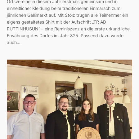
Ortsvereine in diesem Jahr erstmals gemeinsam und in
einheitlicher Kleidung beim traditionellen Einmarsch zum
jährlichen Gallimarkt auf. Mit Stolz trugen alle Teilnehmer ein
eigens gestaltetes Shirt mit der Aufschrift „TR AD
PUTTINHUSUN“ – eine Reminiszenz an die erste urkundliche
Erwähnung des Dorfes im Jahr 825. Passend dazu wurde
auch…