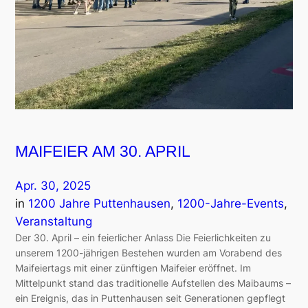
MAIFEIER AM 30. APRIL
Apr. 30, 2025
in
1200 Jahre Puttenhausen
, 
1200-Jahre-Events
, 
Veranstaltung
Der 30. April – ein feierlicher Anlass Die Feierlichkeiten zu
unserem 1200-jährigen Bestehen wurden am Vorabend des
Maifeiertags mit einer zünftigen Maifeier eröffnet. Im
Mittelpunkt stand das traditionelle Aufstellen des Maibaums –
ein Ereignis, das in Puttenhausen seit Generationen gepflegt