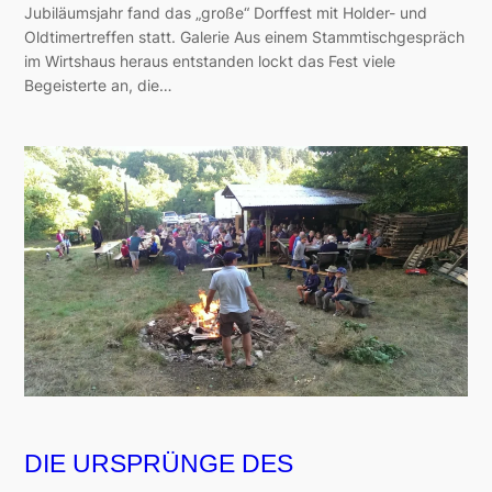
Jubiläumsjahr fand das „große“ Dorffest mit Holder- und
Oldtimertreffen statt. Galerie Aus einem Stammtischgespräch
im Wirtshaus heraus entstanden lockt das Fest viele
Begeisterte an, die…
DIE URSPRÜNGE DES