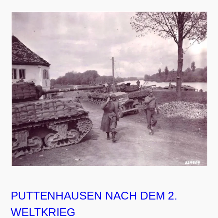
PUTTENHAUSEN NACH DEM 2.
WELTKRIEG