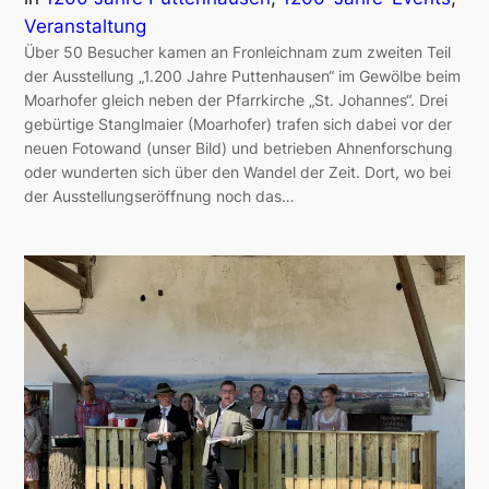
Veranstaltung
Über 50 Besucher kamen an Fronleichnam zum zweiten Teil
der Ausstellung „1.200 Jahre Puttenhausen“ im Gewölbe beim
Moarhofer gleich neben der Pfarrkirche „St. Johannes“. Drei
gebürtige Stanglmaier (Moarhofer) trafen sich dabei vor der
neuen Fotowand (unser Bild) und betrieben Ahnenforschung
oder wunderten sich über den Wandel der Zeit. Dort, wo bei
der Ausstellungseröffnung noch das…