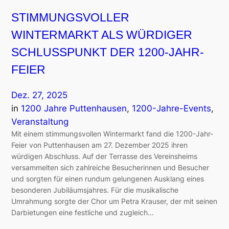
STIMMUNGSVOLLER
WINTERMARKT ALS WÜRDIGER
SCHLUSSPUNKT DER 1200-JAHR-
FEIER
Dez. 27, 2025
in
1200 Jahre Puttenhausen
, 
1200-Jahre-Events
, 
Veranstaltung
Mit einem stimmungsvollen Wintermarkt fand die 1200-Jahr-
Feier von Puttenhausen am 27. Dezember 2025 ihren
würdigen Abschluss. Auf der Terrasse des Vereinsheims
versammelten sich zahlreiche Besucherinnen und Besucher
und sorgten für einen rundum gelungenen Ausklang eines
besonderen Jubiläumsjahres. Für die musikalische
Umrahmung sorgte der Chor um Petra Krauser, der mit seinen
Darbietungen eine festliche und zugleich…