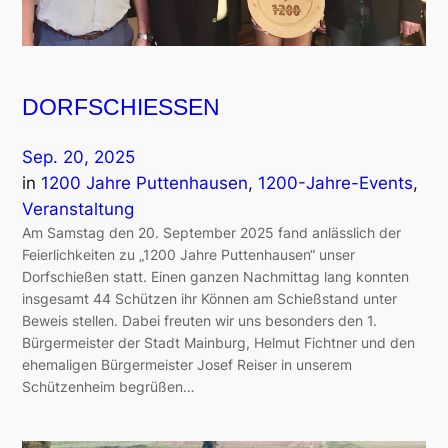
DORFSCHIESSEN
Sep. 20, 2025
in
1200 Jahre Puttenhausen
, 
1200-Jahre-Events
, 
Veranstaltung
Am Samstag den 20. September 2025 fand anlässlich der
Feierlichkeiten zu „1200 Jahre Puttenhausen“ unser
Dorfschießen statt. Einen ganzen Nachmittag lang konnten
insgesamt 44 Schützen ihr Können am Schießstand unter
Beweis stellen. Dabei freuten wir uns besonders den 1.
Bürgermeister der Stadt Mainburg, Helmut Fichtner und den
ehemaligen Bürgermeister Josef Reiser in unserem
Schützenheim begrüßen…