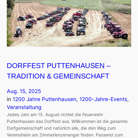
DORFFEST PUTTENHAUSEN –
TRADITION & GEMEINSCHAFT
Aug. 15, 2025
in
1200 Jahre Puttenhausen
, 
1200-Jahre-Events
, 
Veranstaltung
Jedes Jahr am 15. August richtet die Feuerwehr
Puttenhausen das Dorffest aus. Willkommen ist die gesamte
Dorfgemeinschaft und natürlich alle, die den Weg zum
Vereinsheim am Zimmerlenzenanger finden. Passend zum