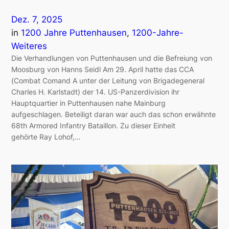
Dez. 7, 2025
in
1200 Jahre Puttenhausen
, 
1200-Jahre-
Weiteres
Die Verhandlungen von Puttenhausen und die Befreiung von
Moosburg von Hanns Seidl Am 29. April hatte das CCA
(Combat Comand A unter der Leitung von Brigadegeneral
Charles H. Karlstadt) der 14. US-Panzerdivision ihr
Hauptquartier in Puttenhausen nahe Mainburg
aufgeschlagen. Beteiligt daran war auch das schon erwähnte
68th Armored Infantry Bataillon. Zu dieser Einheit
gehörte Ray Lohof,…