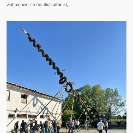
wahrscheinlich deutlich älter ist,…