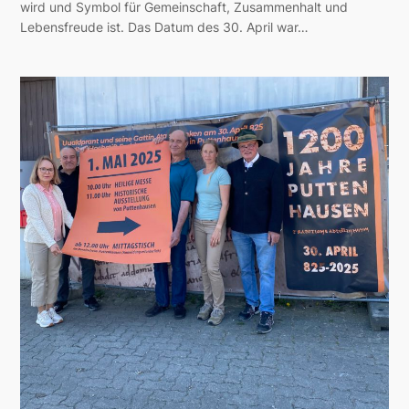
wird und Symbol für Gemeinschaft, Zusammenhalt und
Lebensfreude ist. Das Datum des 30. April war…